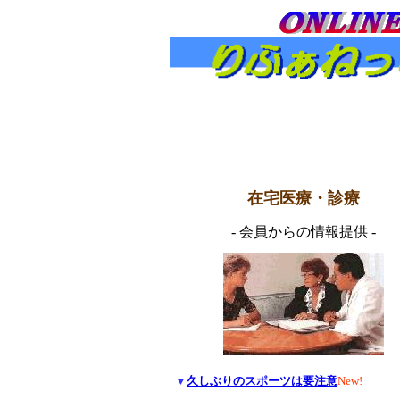
在宅医療・診療
- 会員からの情報提供 -
▼
久しぶりのスポーツは要注意
New!