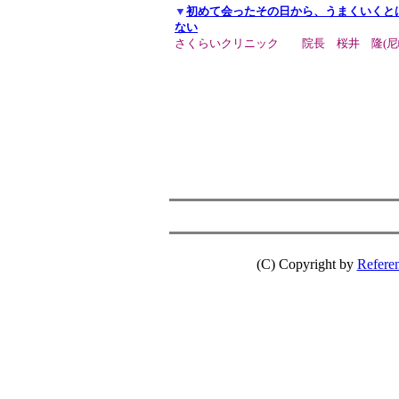
▼
初めて会ったその日から、うまくいくと
ない
さくらいクリニック 院長 桜井 隆(尼
(C) Copyright by
Referen